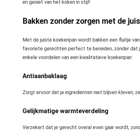
en geniet van het koken in stijl!
Bakken zonder zorgen met de jui
Met de juiste koekenpan wordt bakken een fluitje van
favoriete gerechten perfect te bereiden, zonder dat j
enkele voordelen van een kwalitatieve koekenpan:
Antiaanbaklaag
Zorgt ervoor dat je ingrediënten niet blijven kleven, z
Gelijkmatige warmteverdeling
Verzekert dat je gerecht overal even gaar wordt, zon