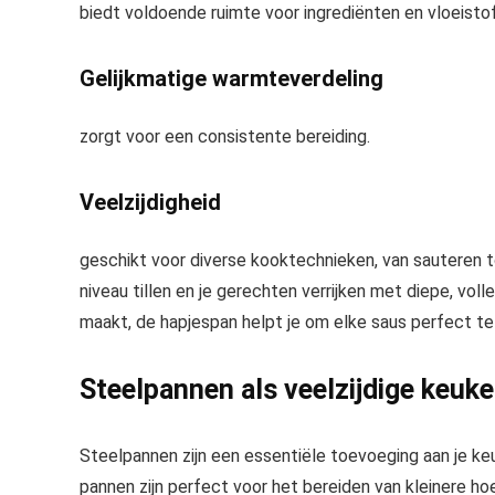
biedt voldoende ruimte voor ingrediënten en vloeisto
Gelijkmatige warmteverdeling
zorgt voor een consistente bereiding.
Veelzijdigheid
geschikt voor diverse kooktechnieken, van sauteren t
niveau tillen en je gerechten verrijken met diepe, vo
maakt, de hapjespan helpt je om elke saus perfect te 
Steelpannen als veelzijdige keuk
Steelpannen zijn een essentiële toevoeging aan je ke
pannen zijn perfect voor het bereiden van kleinere h