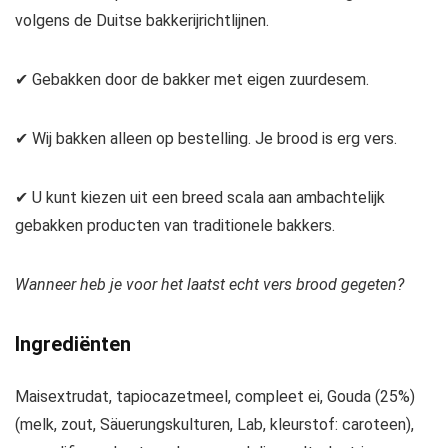
volgens de Duitse bakkerijrichtlijnen.
✔ Gebakken door de bakker met eigen zuurdesem.
✔ Wij bakken alleen op bestelling. Je brood is erg vers.
✔ U kunt kiezen uit een breed scala aan ambachtelijk
gebakken producten van traditionele bakkers.
Wanneer heb je voor het laatst echt vers brood gegeten?
Ingrediënten
Maisextrudat, tapiocazetmeel, compleet ei, Gouda (25%)
(melk, zout, Säuerungskulturen, Lab, kleurstof: caroteen),