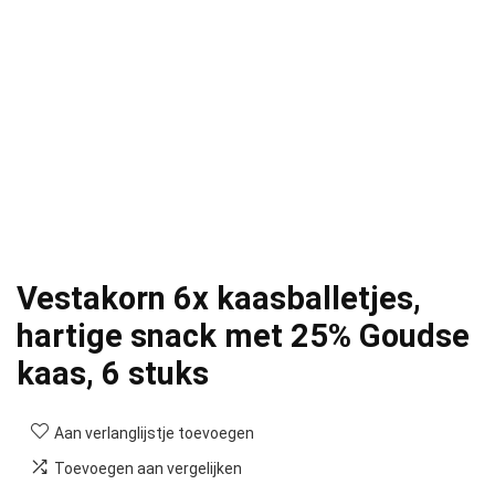
Vestakorn 6x kaasballetjes,
hartige snack met 25% Goudse
kaas, 6 stuks
Aan verlanglijstje toevoegen
Toevoegen aan vergelijken