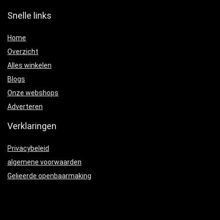
Snelle links
Home
Overzicht
Alles winkelen
Blogs
Onze webshops
Adverteren
Verklaringen
Privacybeleid
algemene voorwaarden
Gelieerde openbaarmaking