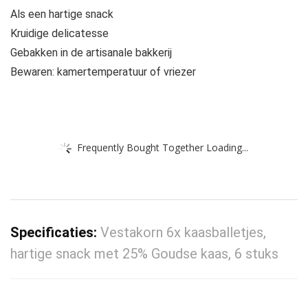
Als een hartige snack
Kruidige delicatesse
Gebakken in de artisanale bakkerij
Bewaren: kamertemperatuur of vriezer
Frequently Bought Together Loading...
Specificaties:
Vestakorn 6x kaasballetjes,
hartige snack met 25% Goudse kaas, 6 stuks