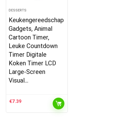
DESSERTS
Keukengereedschap
Gadgets, Animal
Cartoon Timer,
Leuke Countdown
Timer Digitale
Koken Timer LCD
Large-Screen
Visual…
€
7.39