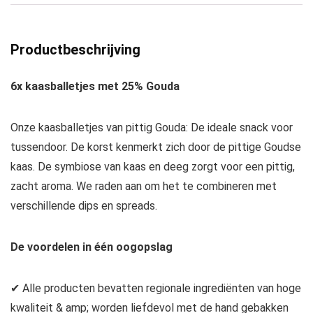
Productbeschrijving
6x kaasballetjes met 25% Gouda
Onze kaasballetjes van pittig Gouda: De ideale snack voor
tussendoor. De korst kenmerkt zich door de pittige Goudse
kaas. De symbiose van kaas en deeg zorgt voor een pittig,
zacht aroma. We raden aan om het te combineren met
verschillende dips en spreads.
De voordelen in één oogopslag
✔ Alle producten bevatten regionale ingrediënten van hoge
kwaliteit & amp; worden liefdevol met de hand gebakken