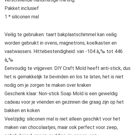
Pakket inclusief
1 * siliconen mal
Veilig te gebruiken: taart bakplaatschimmel kan veilig
worden gebruikt in ovens, magnetrons, koelkasten en
vaatwassers. Hittebestendigheid: van -104 â„‰ tot 446
â„‰
Eenvoudig te vrijgeven: DIY Craft Mold heeft anti-stick, dus
het is gemakkelijk te bevinden en los te laten, het is niet
nodig om je zorgen te maken over kraken
Geschenk klaar: Non-stick Soap Mold is een geweldig
cadeau voor je vrienden en gezinnen die graag zijn op het
bakken en koken
Veelzijdig: siliconen mal is niet alleen geschikt voor het
maken van chocolaatjes, maar ook perfect voor zeep,