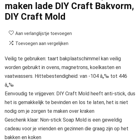
maken lade DIY Craft Bakvorm,
DIY Craft Mold
Aan verlanglijstje toevoegen
Toevoegen aan vergelijken
Veilig te gebruiken: taart bakplaatschimmel kan veilig
worden gebruikt in ovens, magnetrons, koelkasten en
vaatwassers. Hittebestendigheid: van -104 â„‰ tot 446
â„‰
Eenvoudig te vrijgeven: DIY Craft Mold heeft anti-stick, dus
het is gemakkelijk te bevinden en los te laten, het is niet
nodig om je zorgen te maken over kraken
Geschenk klaar: Non-stick Soap Mold is een geweldig
cadeau voor je vrienden en gezinnen die graag zijn op het
bakken en koken