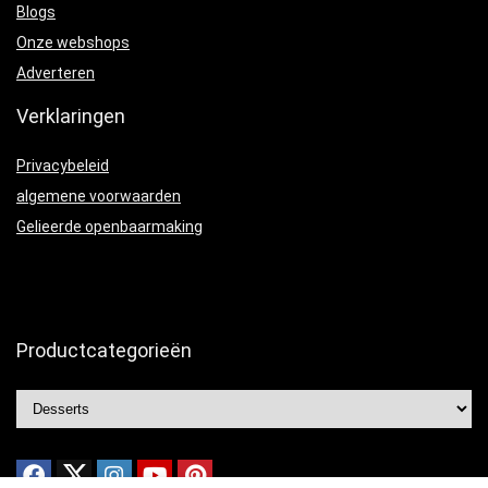
Blogs
Onze webshops
Adverteren
Verklaringen
Privacybeleid
algemene voorwaarden
Gelieerde openbaarmaking
Productcategorieën