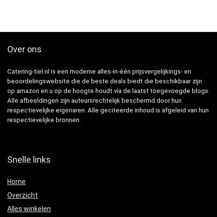
Over ons
Catering-tiel.nl is een moderne alles-in-één prijsvergelijkings- en
beoordelingswebsite die de beste deals biedt die beschikbaar zijn
op amazon en u op de hoogte houdt via de laatst toegevoegde blogs.
Alle afbeeldingen zijn auteursrechtelijk beschermd door hun
respectievelijke eigenaren. Alle geciteerde inhoud is afgeleid van hun
respectievelijke bronnen.
Snelle links
Home
Overzicht
Alles winkelen