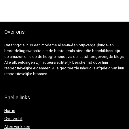
Over ons
Catering-tiel.nl is een moderne alles-in-één prijsvergelijkings- en
beoordelingswebsite die de beste deals biedt die beschikbaar zijn
op amazon en u op de hoogte houdt via de laatst toegevoegde blogs.
Alle afbeeldingen zijn auteursrechtelijk beschermd door hun
respectievelijke eigenaren. Alle geciteerde inhoud is afgeleid van hun
respectievelijke bronnen.
Snelle links
Home
Overzicht
Alles winkelen