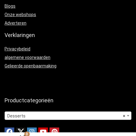
Blogs
Onze webshops
Adverteren
Verklaringen
Privacybeleid
algemene voorwaarden
Gelieerde openbaarmaking
Productcategorieën
Desserts
×
0