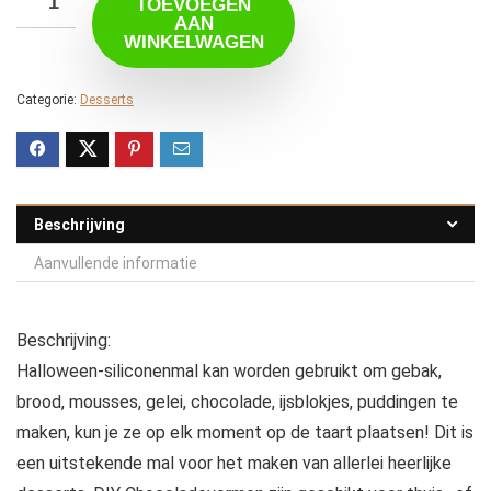
TOEVOEGEN
AAN
WINKELWAGEN
Categorie:
Desserts
Beschrijving
Aanvullende informatie
Beschrijving:
Halloween-siliconenmal kan worden gebruikt om gebak,
brood, mousses, gelei, chocolade, ijsblokjes, puddingen te
maken, kun je ze op elk moment op de taart plaatsen! Dit is
een uitstekende mal voor het maken van allerlei heerlijke