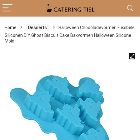
Home
Desserts
Halloween Chocoladevormen Flexibele
Siliconen DIY Ghost Biscuit Cake Bakvormen Halloween Silicone
Mold