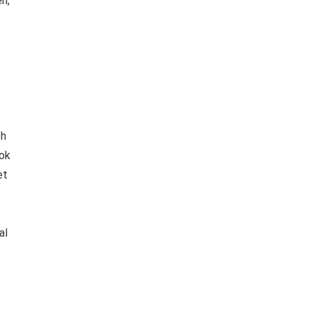
n,
ch
ook
et
al