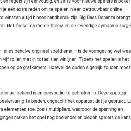
t en regels zijn eenvoudig, en zelfs voor nieuwe spelers is poker
 je een extra reden om te spelen in een betrouwbaar online
winsten altijd binnen handbereik zijn. Big Bass Bonanza brengt
herm. Het frisse maritieme thema en de levendige symbolen zorg
— alles behalve origineel spelthema — is de vormgeving wel wee
jf rollen met in totaal tien winlijnen. Tijdens het spelen is het
e hopen op de grafkamers. Hoewel de doden eigenlijk zouden moe
tionaal bekend is en eenvoudig te gebruiken is. Deze apps zijn
eelervaring te bieden, ongeacht het apparaat dat je gebruikt. L
ra elementen toe, zoals multipliers, waardoor de spanning en
gingen maken het spel nog boeiender en bieden spelers de kans