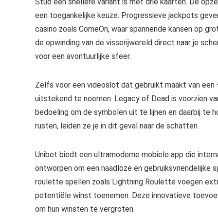
Stud een snellere variant is met drie kaarten. De opze
een toegankelijke keuze. Progressieve jackpots geven
casino zoals ComeOn, waar spannende kansen op grote 
de opwinding van de visserijwereld direct naar je sc
voor een avontuurlijke sfeer.
Zelfs voor een videoslot dat gebruikt maakt van een 
uitstekend te noemen. Legacy of Dead is voorzien van vi
bedoeling om de symbolen uit te lijnen en daarbij t
rusten, leiden ze je in dit geval naar de schatten.
Unibet biedt een ultramoderne mobiele app die interna
ontworpen om een naadloze en gebruiksvriendelijke sp
roulette spellen zoals Lightning Roulette voegen ext
potentiële winst toenemen. Deze innovatieve toevoe
om hun winsten te vergroten.