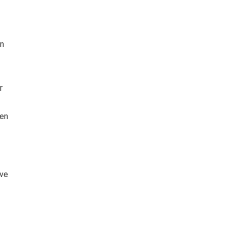
en
r
ten
ive