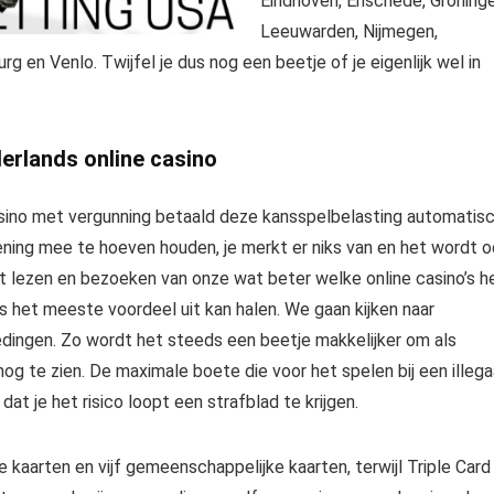
Eindhoven, Enschede, Groninge
Leeuwarden, Nijmegen,
 en Venlo. Twijfel je dus nog een beetje of je eigenlijk wel in
erlands online casino
casino met vergunning betaald deze kansspelbelasting automatis
ening mee te hoeven houden, je merkt er niks van en het wordt 
et lezen en bezoeken van onze wat beter welke online casino’s h
ns het meeste voordeel uit kan halen. We gaan kijken naar
edingen. Zo wordt het steeds een beetje makkelijker om als
g te zien. De maximale boete die voor het spelen bij een illega
at je het risico loopt een strafblad te krijgen.
aarten en vijf gemeenschappelijke kaarten, terwijl Triple Card