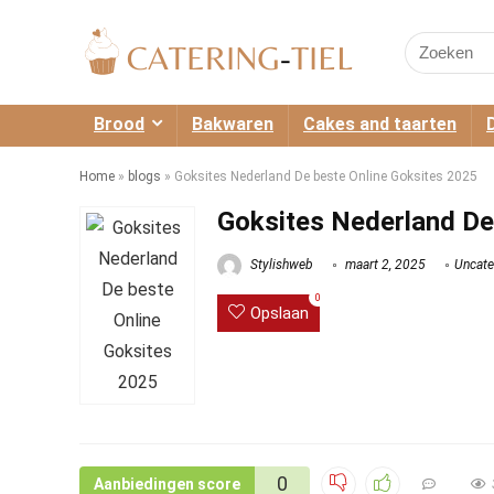
Search
for:
Brood
Bakwaren
Cakes and taarten
Home
»
blogs
»
Goksites Nederland De beste Online Goksites 2025
Goksites Nederland De
Stylishweb
maart 2, 2025
Uncate
0
Opslaan
0
Aanbiedingen score