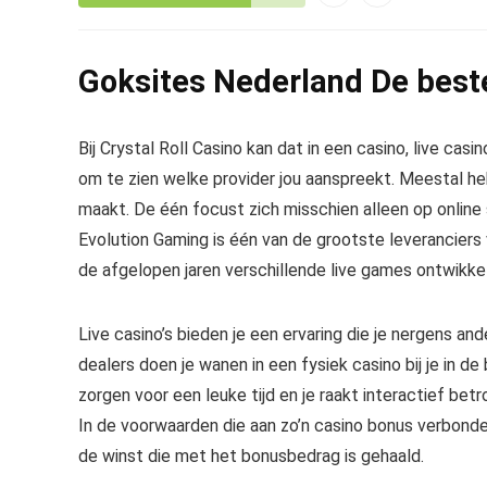
Goksites Nederland De best
Bij Crystal Roll Casino kan dat in een casino, live ca
om te zien welke provider jou aanspreekt. Meestal he
maakt. De één focust zich misschien alleen op online sl
Evolution Gaming is één van de grootste leveranciers
de afgelopen jaren verschillende live games ontwikkel
Live casino’s bieden je een ervaring die je nergens an
dealers doen je wanen in een fysiek casino bij je in de
zorgen voor een leuke tijd en je raakt interactief b
In de voorwaarden die aan zo’n casino bonus verbonde
de winst die met het bonusbedrag is gehaald.