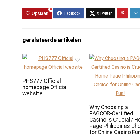
0
Opslaan
gerelateerde artikelen
PHS777 Official
homepage Official
website
Why Choosing a
PAGCOR-Certified
Casino is Crucial? 
Page Philippines Ch
for Online Casino Fun