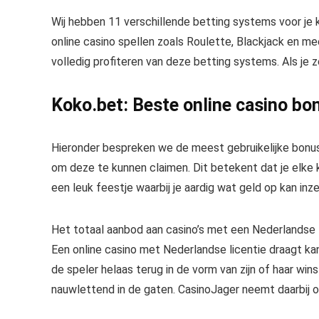
Wij hebben 11 verschillende betting systems voor je k
online casino spellen zoals Roulette, Blackjack en mee
volledig profiteren van deze betting systems. Als je 
Koko.bet: Beste online casino bo
Hieronder bespreken we de meest gebruikelijke bonuss
om deze te kunnen claimen. Dit betekent dat je elke 
een leuk feestje waarbij je aardig wat geld op kan inz
Het totaal aanbod aan casino’s met een Nederlandse li
Een online casino met Nederlandse licentie draagt kan
de speler helaas terug in de vorm van zijn of haar wi
nauwlettend in de gaten. CasinoJager neemt daarbij oo