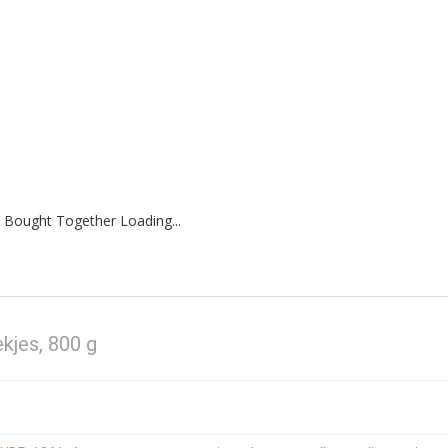
 Bought Together Loading...
ekjes, 800 g