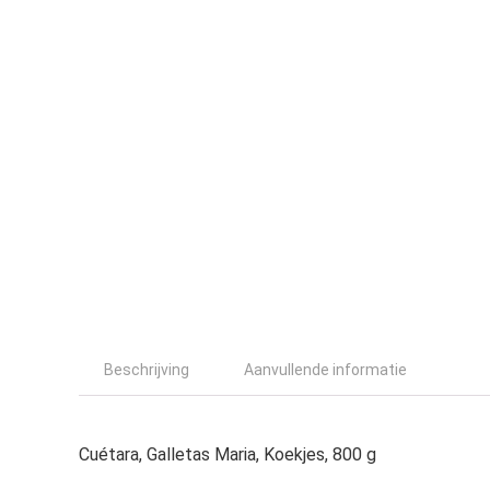
Beschrijving
Aanvullende informatie
Cuétara, Galletas Maria, Koekjes, 800 g