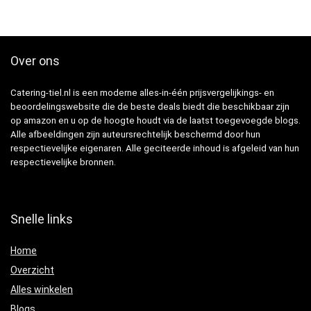
Over ons
Catering-tiel.nl is een moderne alles-in-één prijsvergelijkings- en
beoordelingswebsite die de beste deals biedt die beschikbaar zijn
op amazon en u op de hoogte houdt via de laatst toegevoegde blogs.
Alle afbeeldingen zijn auteursrechtelijk beschermd door hun
respectievelijke eigenaren. Alle geciteerde inhoud is afgeleid van hun
respectievelijke bronnen.
Snelle links
Home
Overzicht
Alles winkelen
Blogs