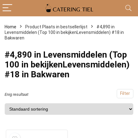
Home
Product Plaats in bestsellerlijst
#4,890 in
Levensmiddelen (Top 100 in bekijkenLevensmiddelen) #18 in
Bakwaren
#4,890 in Levensmiddelen (Top
100 in bekijkenLevensmiddelen)
#18 in Bakwaren
Filter
Enig resultaat