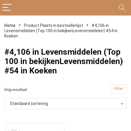
Home
Product Plaats in bestsellerlijst
#4,106 in
Levensmiddelen (Top 100 in bekijkenLevensmiddelen) #54 in
Koeken
#4,106 in Levensmiddelen (Top
100 in bekijkenLevensmiddelen)
#54 in Koeken
Filter
Enig resultaat
Standaard sortering