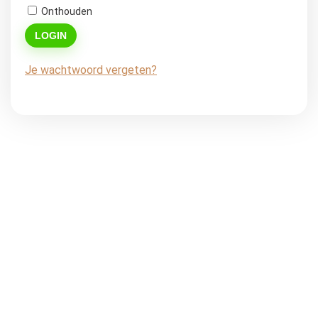
Onthouden
LOGIN
Je wachtwoord vergeten?