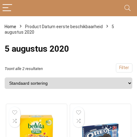
Home
Product Datum eerste beschikbaarheid
5
augustus 2020
5 augustus 2020
Filter
Toont alle 2 resultaten