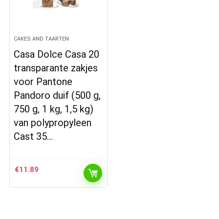
CAKES AND TAARTEN
Casa Dolce Casa 20
transparante zakjes
voor Pantone
Pandoro duif (500 g,
750 g, 1 kg, 1,5 kg)
van polypropyleen
Cast 35…
€
11.89