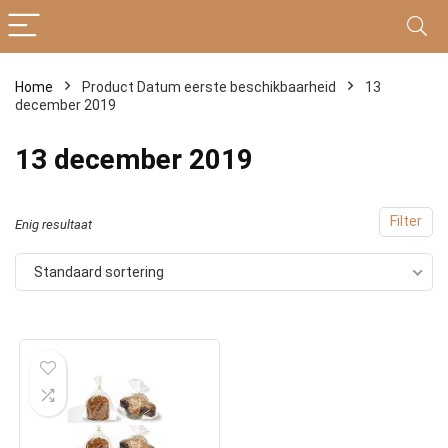
Home
Product Datum eerste beschikbaarheid
13
december 2019
13 december 2019
Filter
Enig resultaat
Standaard sortering